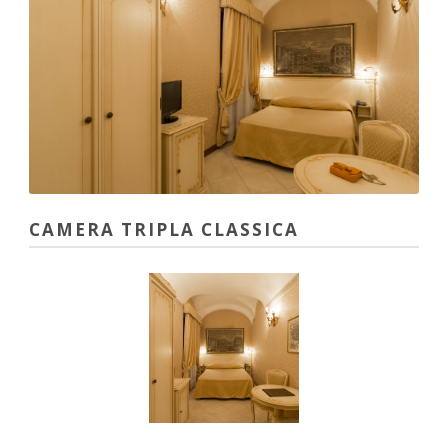
CAMERA TRIPLA CLASSICA