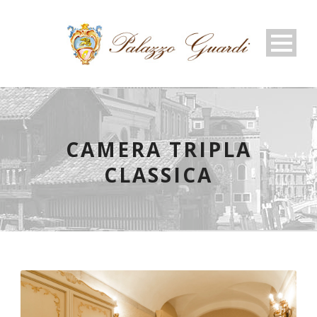
CAMERA TRIPLA
CLASSICA